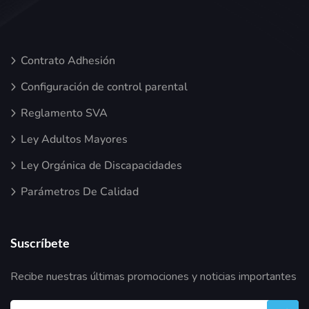
Contrato Adhesión
Configuración de control parental
Reglamento SVA
Ley Adultos Mayores
Ley Orgánica de Discapacidades
Parámetros De Calidad
Suscríbete
Recibe nuestras últimas promociones y noticias importantes