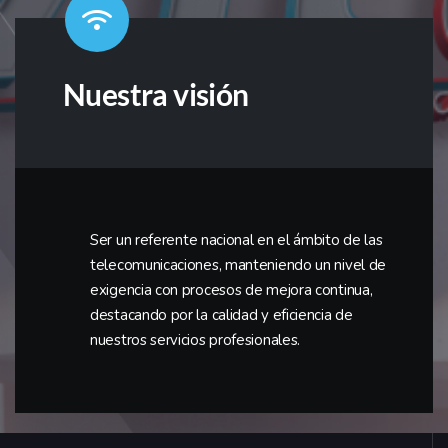
Nuestra visión
Ser un referente nacional en el ámbito de las
telecomunicaciones, manteniendo un nivel de
exigencia con procesos de mejora continua,
destacando por la calidad y eficiencia de
nuestros servicios profesionales.