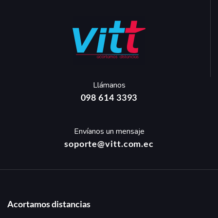
Llámanos
098 614 3393
Envíanos un mensaje
soporte@vitt.com.ec
Acortamos distancias