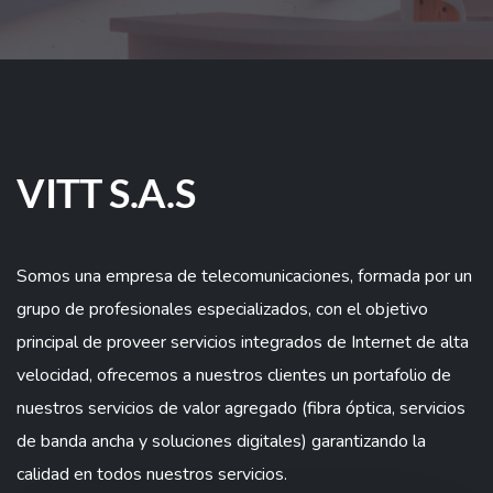
VITT S.A.S
Somos una empresa de telecomunicaciones, formada por un
grupo de profesionales especializados, con el objetivo
principal de proveer servicios integrados de Internet de alta
velocidad, ofrecemos a nuestros clientes un portafolio de
nuestros servicios de valor agregado (fibra óptica, servicios
de banda ancha y soluciones digitales) garantizando la
calidad en todos nuestros servicios.