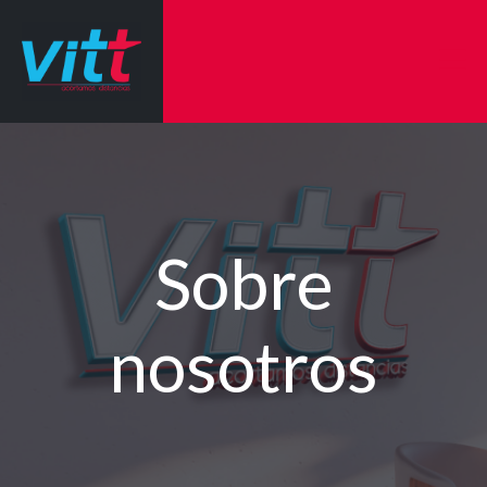
Sobre
nosotros