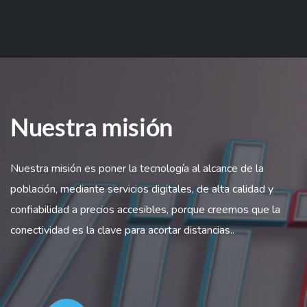
Nuestra misión
Nuestra misión es poner la tecnología al alcance de la
población, mediante servicios digitales, de alta calidad y
confiabilidad a precios accesibles, porque creemos que la
conectividad es la clave para acortar distancias..