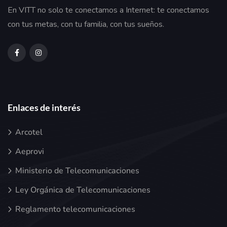
En VITT no solo te conectamos a Internet: te conectamos
con tus metas, con tu familia, con tus sueños.
Enlaces de interés
Arcotel
Aeprovi
Ministerio de Telecomunicaciones
Ley Orgánica de Telecomunicaciones
Reglamento telecomunicaciones