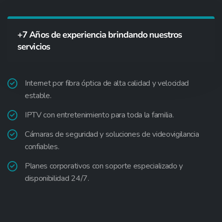
+7 Años de experiencia brindando nuestros
servicios
Internet por fibra óptica de alta calidad y velocidad
estable.
IPTV con entretenimiento para toda la familia.
Cámaras de seguridad y soluciones de videovigilancia
confiables.
Planes corporativos con soporte especializado y
disponibilidad 24/7.