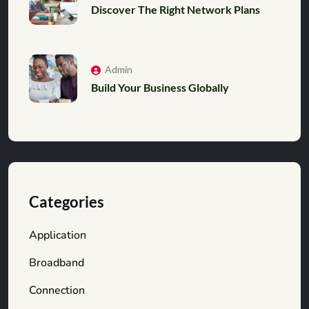
Discover The Right Network Plans
Admin
Build Your Business Globally
Categories
Application
Broadband
Connection