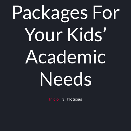
Packages For
Your Kids’
Academic
Needs
Inicio
Noticias