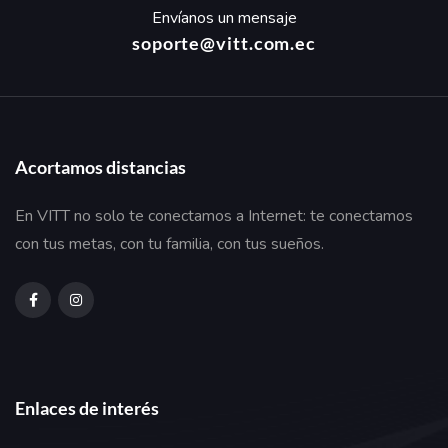
Envíanos un mensaje
soporte@vitt.com.ec
Acortamos distancias
En VITT no solo te conectamos a Internet: te conectamos
con tus metas, con tu familia, con tus sueños.
Enlaces de interés