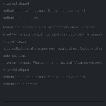
vitae est aliquet
pellentesque vitae et nunc. Sed vitae leo vitae nisl
pellentesque semper.
Mauris non dignissim purus, ac commodo diam. Donec sit
amet lacinia nulla. Aliquam quis purus in justo pulvinar tempor.
Aliquam tellus
nulla, sollicitudin at euismod nec, feugiat at nisi. Quisque vitae
odio nec lacus
interdum tempus. Phasellus a rhoncus erat. Vivamus vel eros
vitae est aliquet
pellentesque vitae et nunc. Sed vitae leo vitae nisl
pellentesque semper.