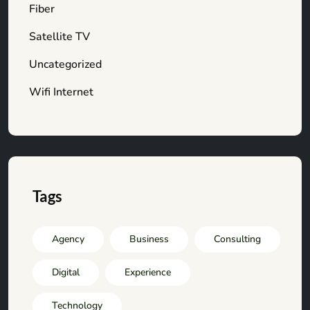
Fiber
Satellite TV
Uncategorized
Wifi Internet
Tags
Agency
Business
Consulting
Digital
Experience
Technology