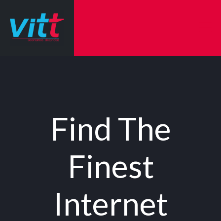
Find The
Finest
Internet