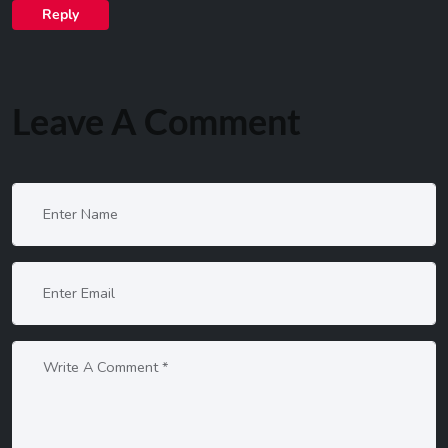
Reply
Leave A Comment