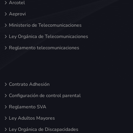
Arcotel
Aeprovi
Ministerio de Telecomunicaciones
Ley Orgánica de Telecomunicaciones
Reglamento telecomunicaciones
Contrato Adhesión
Configuración de control parental
Reglamento SVA
Ley Adultos Mayores
Ley Orgánica de Discapacidades