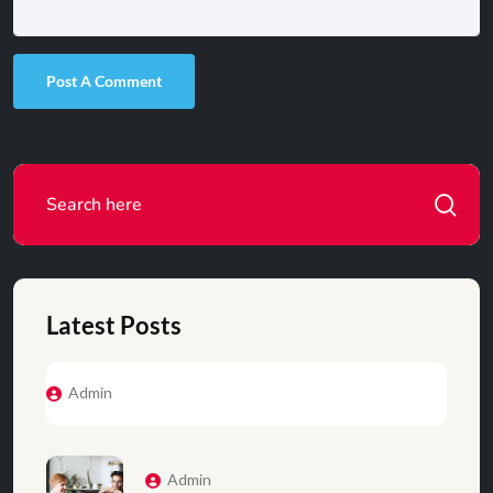
Post A Comment
Latest Posts
Admin
Admin