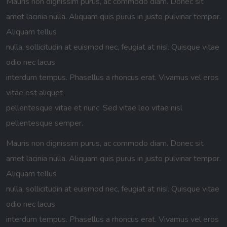
Mauris non dignissim purus, ac commodo diam. Donec sit
amet lacinia nulla. Aliquam quis purus in justo pulvinar tempor.
Aliquam tellus
nulla, sollicitudin at euismod nec, feugiat at nisi. Quisque vitae
odio nec lacus
interdum tempus. Phasellus a rhoncus erat. Vivamus vel eros
vitae est aliquet
pellentesque vitae et nunc. Sed vitae leo vitae nisl
pellentesque semper.
Mauris non dignissim purus, ac commodo diam. Donec sit
amet lacinia nulla. Aliquam quis purus in justo pulvinar tempor.
Aliquam tellus
nulla, sollicitudin at euismod nec, feugiat at nisi. Quisque vitae
odio nec lacus
interdum tempus. Phasellus a rhoncus erat. Vivamus vel eros