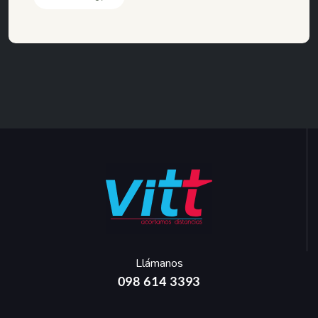
Llámanos
098 614 3393