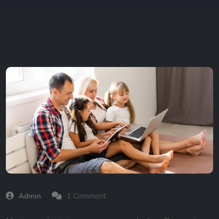
1 Comment
Admin