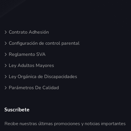
Contrato Adhesión
Configuración de control parental
Reglamento SVA
Ley Adultos Mayores
Ley Orgánica de Discapacidades
Parámetros De Calidad
Suscríbete
Recibe nuestras últimas promociones y noticias importantes