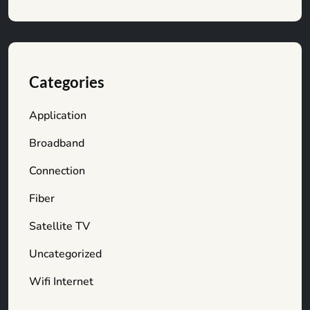
Categories
Application
Broadband
Connection
Fiber
Satellite TV
Uncategorized
Wifi Internet