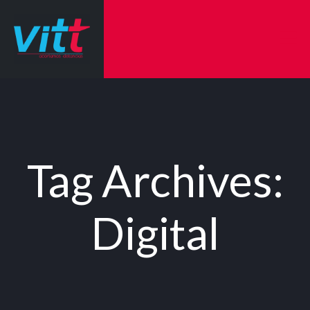
Tag Archives:
Digital