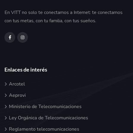
En VITT no solo te conectamos a Internet: te conectamos
con tus metas, con tu familia, con tus sueños.
Enlaces de interés
Arcotel
Aeprovi
Ministerio de Telecomunicaciones
Ley Orgánica de Telecomunicaciones
Reglamento telecomunicaciones