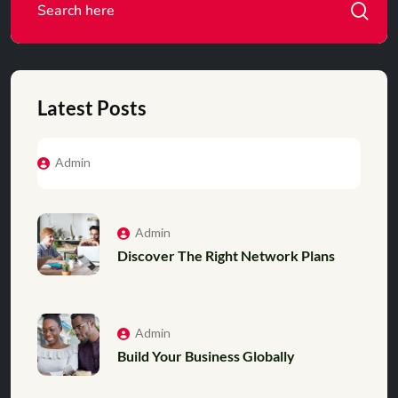
Latest Posts
Admin
Admin
Discover The Right Network Plans
Admin
Build Your Business Globally