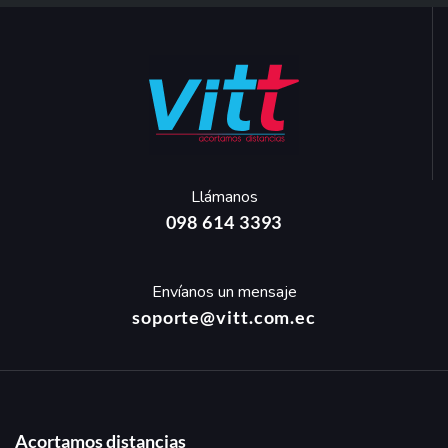
Llámanos
098 614 3393
Envíanos un mensaje
soporte@vitt.com.ec
Acortamos distancias