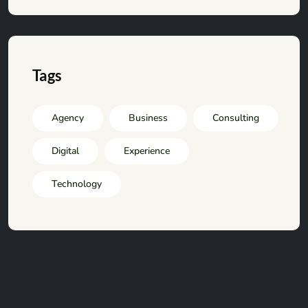
Tags
Agency
Business
Consulting
Digital
Experience
Technology